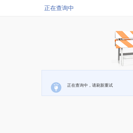
正在查询中
正在查询中，请刷新重试