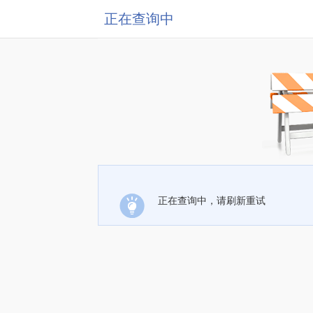
正在查询中
正在查询中，请刷新重试