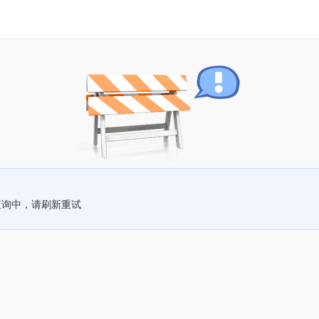
查询中，请刷新重试