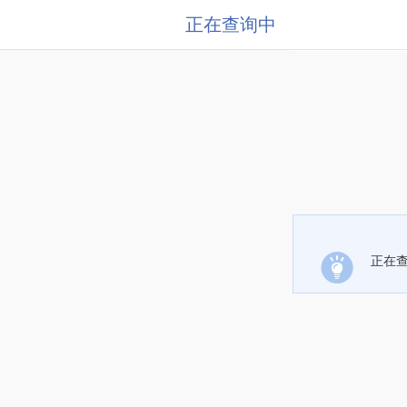
正在查询中
正在