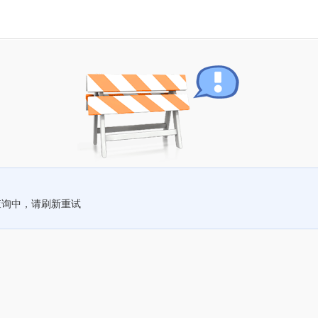
查询中，请刷新重试