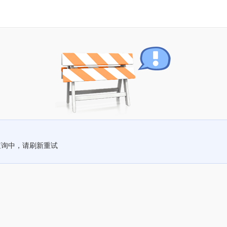
查询中，请刷新重试