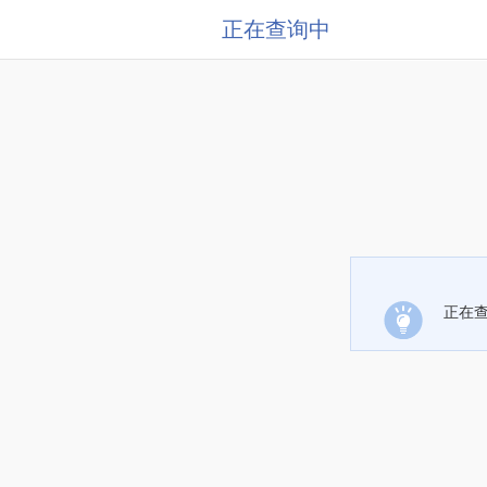
正在查询中
正在