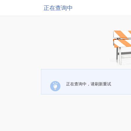
正在查询中
正在查询中，请刷新重试