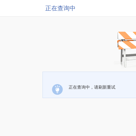
正在查询中
正在查询中，请刷新重试