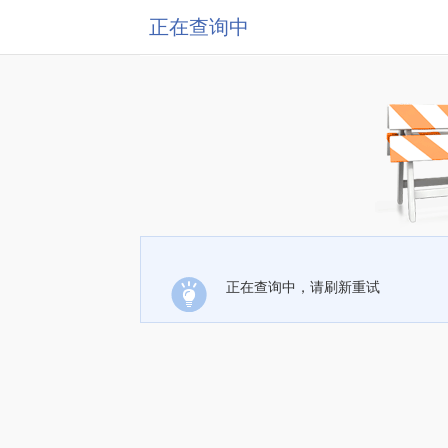
正在查询中
正在查询中，请刷新重试