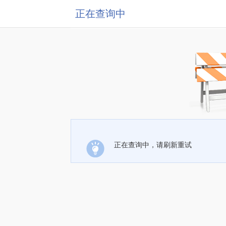
正在查询中
正在查询中，请刷新重试