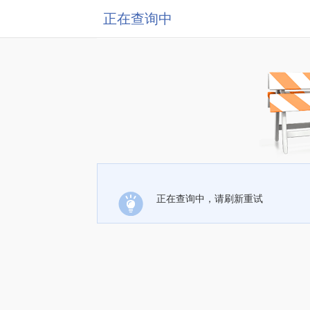
正在查询中
正在查询中，请刷新重试