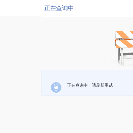
正在查询中
正在查询中，请刷新重试